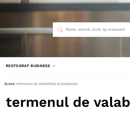
RESTOGRAF BUSINESS
Acasa
>
termenul de valabilitate al produselor
termenul de valabi