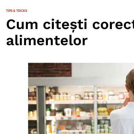
TIPS & TRICKS
Cum citești corec
alimentelor