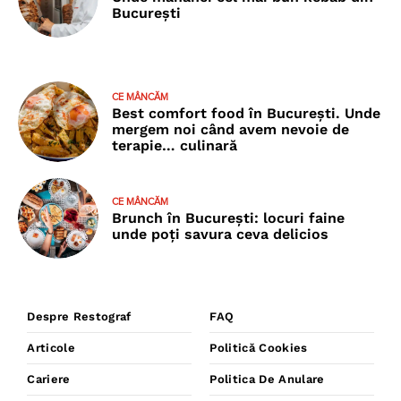
București
CE MÂNCĂM
Best comfort food în București. Unde
mergem noi când avem nevoie de
terapie… culinară
CE MÂNCĂM
Brunch în București: locuri faine
unde poţi savura ceva delicios
Despre Restograf
FAQ
Articole
Politică Cookies
Cariere
Politica De Anulare