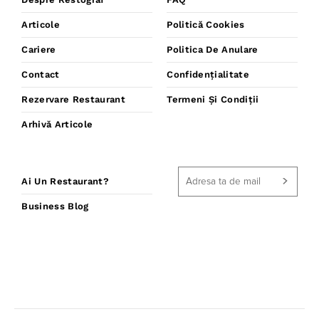
Articole
Politică Cookies
Cariere
Politica De Anulare
Contact
Confidențialitate
Rezervare Restaurant
Termeni Și Condiții
Arhivă Articole
Ai Un Restaurant?
Business Blog