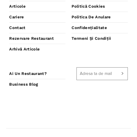
Articole
Politică Cookies
Cariere
Politica De Anulare
Contact
Confidențialitate
Rezervare Restaurant
Termeni Și Condiții
Arhivă Articole
Ai Un Restaurant?
Business Blog