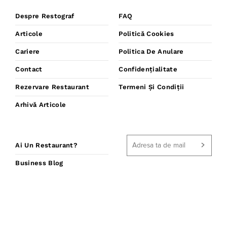
Despre Restograf
FAQ
Articole
Politică Cookies
Cariere
Politica De Anulare
Contact
Confidențialitate
Rezervare Restaurant
Termeni Și Condiții
Arhivă Articole
Ai Un Restaurant?
Business Blog