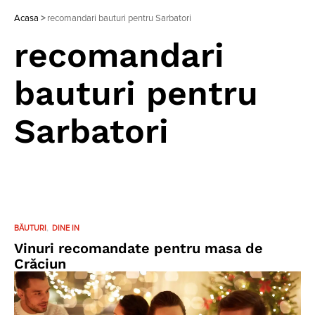
Acasa
>
recomandari bauturi pentru Sarbatori
recomandari
bauturi pentru
Sarbatori
BĂUTURI
DINE IN
Vinuri recomandate pentru masa de
Crăciun