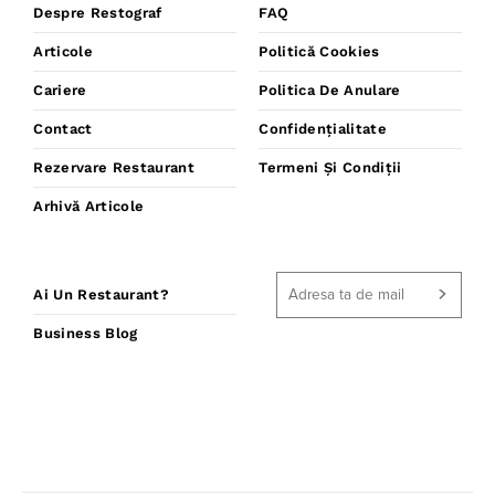
Despre Restograf
FAQ
Articole
Politică Cookies
Cariere
Politica De Anulare
Contact
Confidențialitate
Rezervare Restaurant
Termeni Și Condiții
Arhivă Articole
Ai Un Restaurant?
Business Blog