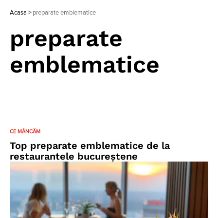
Acasa
>
preparate emblematice
preparate
emblematice
CE MÂNCĂM
Top preparate emblematice de la
restaurantele bucureștene