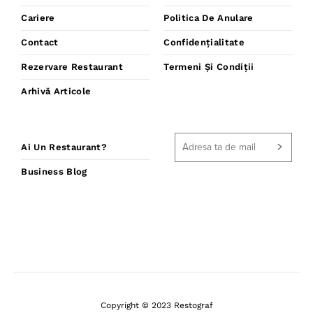
Cariere
Politica De Anulare
Contact
Confidențialitate
Rezervare Restaurant
Termeni Și Condiții
Arhivă Articole
Ai Un Restaurant?
Business Blog
Copyright © 2023 Restograf