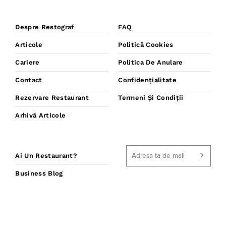
Despre Restograf
FAQ
Articole
Politică Cookies
Cariere
Politica De Anulare
Contact
Confidențialitate
Rezervare Restaurant
Termeni Și Condiții
Arhivă Articole
Ai Un Restaurant?
Business Blog