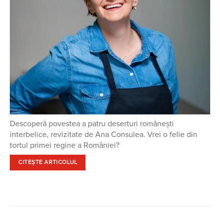
Descoperă povestea a patru deserturi românești
interbelice, revizitate de Ana Consulea. Vrei o felie din
tortul primei regine a României?
CITEȘTE ARTICOLUL