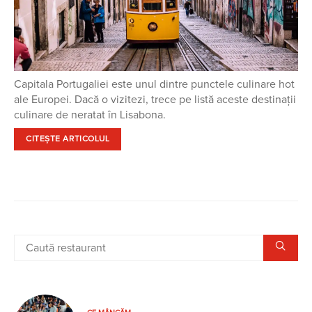
Capitala Portugaliei este unul dintre punctele culinare hot
ale Europei. Dacă o vizitezi, trece pe listă aceste destinaţii
culinare de neratat în Lisabona.
CITEȘTE ARTICOLUL