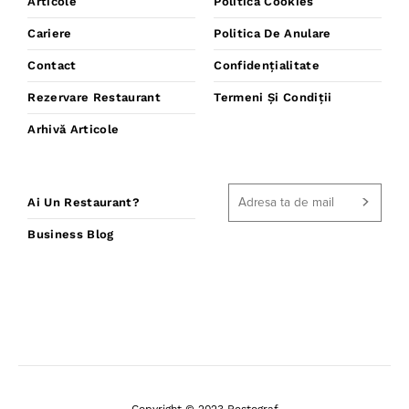
Articole
Politică Cookies
Cariere
Politica De Anulare
Contact
Confidențialitate
Rezervare Restaurant
Termeni Și Condiții
Arhivă Articole
Ai Un Restaurant?
Business Blog