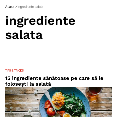
Acasa
>
ingrediente salata
ingrediente
salata
TIPS & TRICKS
15 ingrediente sănătoase pe care să le
folosești la salată