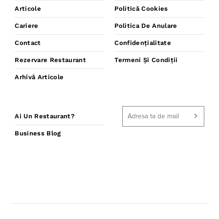
Articole
Politică Cookies
Cariere
Politica De Anulare
Contact
Confidențialitate
Rezervare Restaurant
Termeni Și Condiții
Arhivă Articole
Ai Un Restaurant?
Business Blog