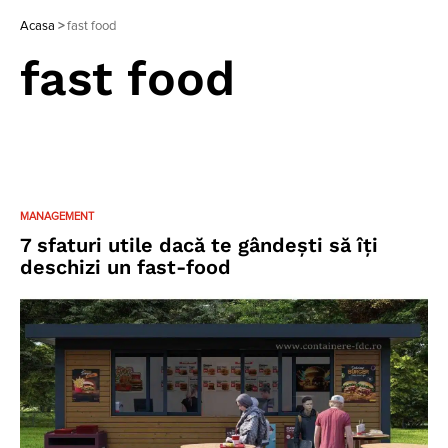
Acasa
>
fast food
fast food
MANAGEMENT
7 sfaturi utile dacă te gândești să îți
deschizi un fast-food