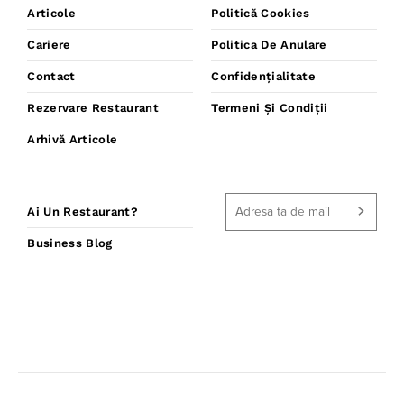
Articole
Politică Cookies
Cariere
Politica De Anulare
Contact
Confidențialitate
Rezervare Restaurant
Termeni Și Condiții
Arhivă Articole
Ai Un Restaurant?
Business Blog