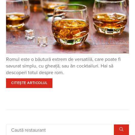
Romul este o băutură extrem de versatilă, care poate fi
savurat simplu, cu gheață, sau ăn cocktailuri. Hai să
descoperi totul despre rom.
CITEȘTE ARTICOLUL