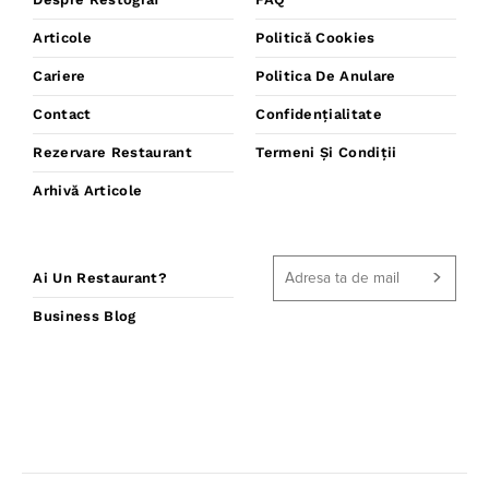
Articole
Politică Cookies
Cariere
Politica De Anulare
Contact
Confidențialitate
Rezervare Restaurant
Termeni Și Condiții
Arhivă Articole
Ai Un Restaurant?
Business Blog