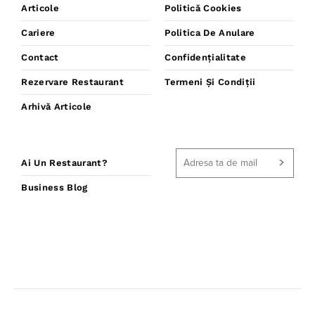
Articole
Politică Cookies
Cariere
Politica De Anulare
Contact
Confidențialitate
Rezervare Restaurant
Termeni Și Condiții
Arhivă Articole
Ai Un Restaurant?
Business Blog