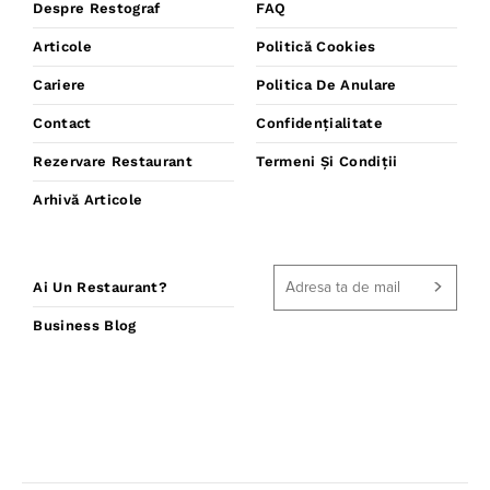
Despre Restograf
FAQ
Articole
Politică Cookies
Cariere
Politica De Anulare
Contact
Confidențialitate
Rezervare Restaurant
Termeni Și Condiții
Arhivă Articole
Ai Un Restaurant?
Business Blog