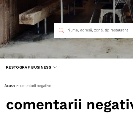
RESTOGRAF BUSINESS
Acasa
>
comentarii negative
comentarii negati