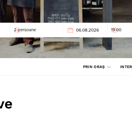
PRIN ORAȘ
INTER
ve