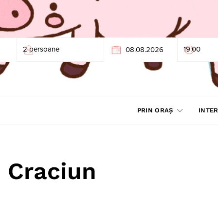
PRIN ORAȘ
INTER
 Craciun