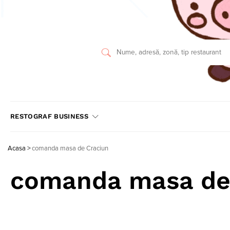
RESTOGRAF BUSINESS
Acasa
>
comanda masa de Craciun
comanda masa de