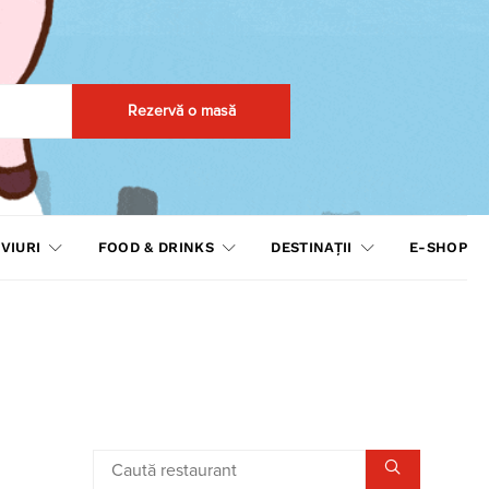
Rezervă o masă
VIURI
FOOD & DRINKS
DESTINAȚII
E-SHOP