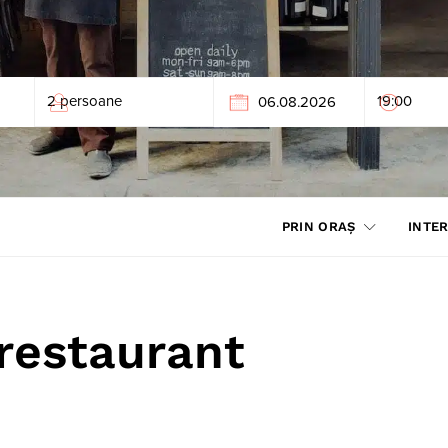
PRIN ORAȘ
INTER
 restaurant