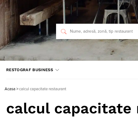
RESTOGRAF BUSINESS
Acasa
>
calcul capacitate restaurant
calcul capacitate