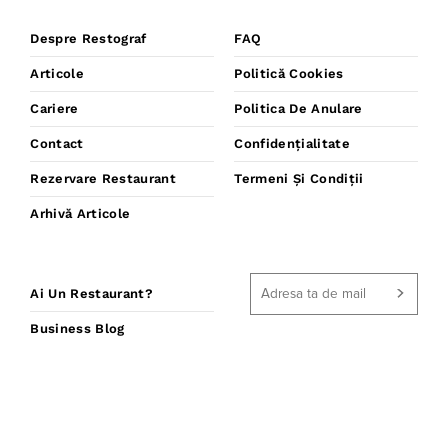
Despre Restograf
FAQ
Articole
Politică Cookies
Cariere
Politica De Anulare
Contact
Confidențialitate
Rezervare Restaurant
Termeni Și Condiții
Arhivă Articole
Ai Un Restaurant?
Business Blog