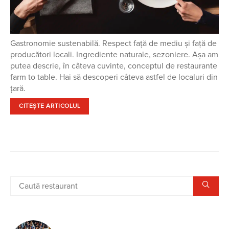
Gastronomie sustenabilă. Respect față de mediu și față de
producători locali. Ingrediente naturale, sezoniere. Așa am
putea descrie, în câteva cuvinte, conceptul de restaurante
farm to table. Hai să descoperi câteva astfel de localuri din
țară.
CITEȘTE ARTICOLUL