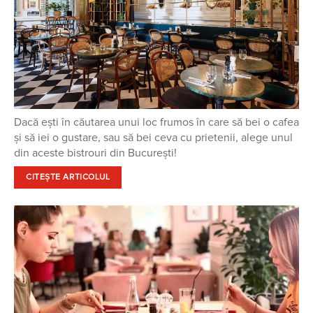
Dacă ești în căutarea unui loc frumos în care să bei o cafea
și să iei o gustare, sau să bei ceva cu prietenii, alege unul
din aceste bistrouri din București!
CITEȘTE ARTICOLUL