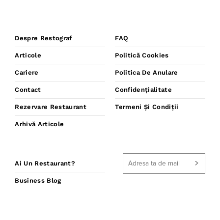
Despre Restograf
FAQ
Articole
Politică Cookies
Cariere
Politica De Anulare
Contact
Confidențialitate
Rezervare Restaurant
Termeni Și Condiții
Arhivă Articole
Ai Un Restaurant?
Business Blog