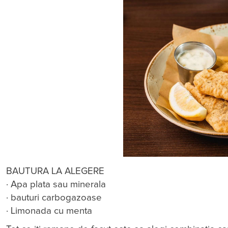
BAUTURA LA ALEGERE
· Apa plata sau minerala
· bauturi carbogazoase
· Limonada cu menta