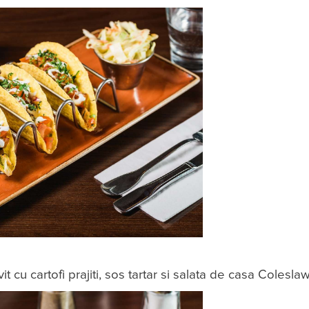
t cu cartofi prajiti, sos tartar si salata de casa Coleslaw