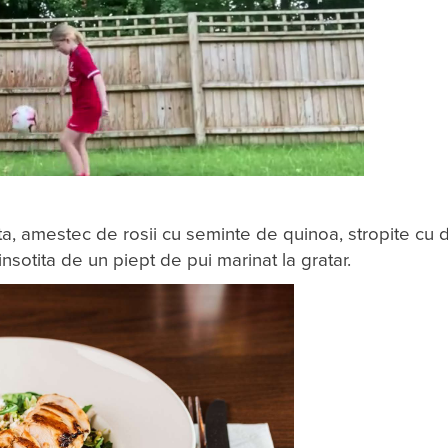
, amestec de rosii cu seminte de quinoa, stropite cu 
nsotita de un piept de pui marinat la gratar.