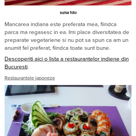
sursa foto
Mancarea indiana este preferata mea, fiindca
parca ma regasesc in ea. Imi place diversitatea de
preparate vegetariene si nu pot sa spun ca am un
anumit fel preferat, fiindca toate sunt bune.
Descoperiti aici o lista a restaurantelor indiene din
Bucuresti
.
Restaurantele japoneze