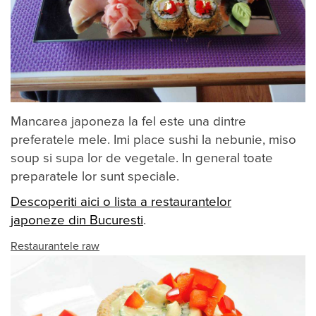
Mancarea japoneza la fel este una dintre
preferatele mele. Imi place sushi la nebunie, miso
soup si supa lor de vegetale. In general toate
preparatele lor sunt speciale.
Descoperiti aici o lista a restaurantelor
japoneze din Bucuresti
.
Restaurantele raw