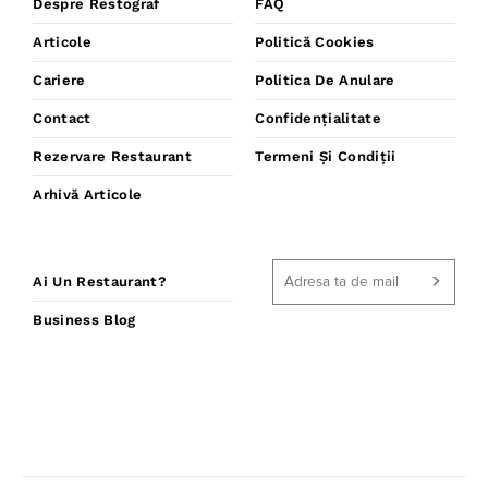
Despre Restograf
FAQ
Articole
Politică Cookies
Cariere
Politica De Anulare
Contact
Confidențialitate
Rezervare Restaurant
Termeni Și Condiții
Arhivă Articole
Ai Un Restaurant?
Business Blog