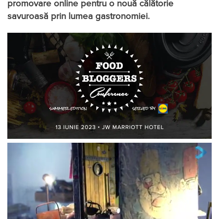
promovare online pentru o nouă călătorie
savuroasă prin lumea gastronomiei.