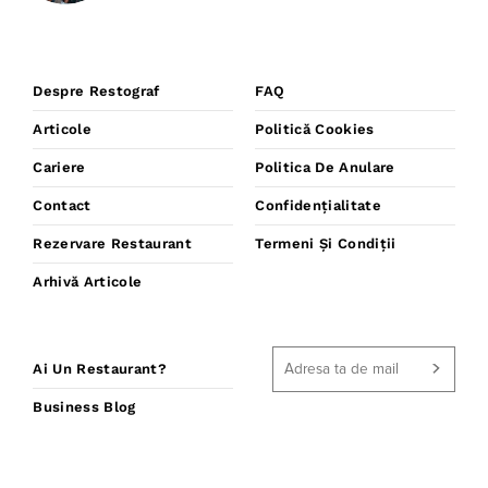
Despre Restograf
FAQ
Articole
Politică Cookies
Cariere
Politica De Anulare
Contact
Confidențialitate
Rezervare Restaurant
Termeni Și Condiții
Arhivă Articole
Ai Un Restaurant?
Business Blog