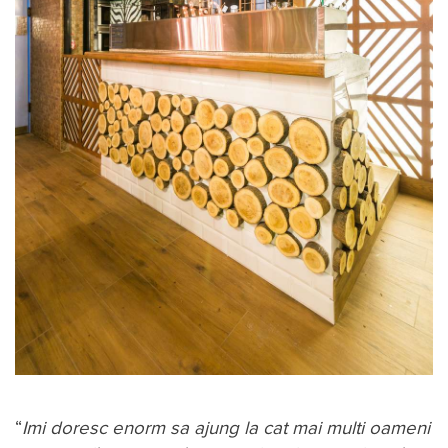
“
Imi doresc enorm sa ajung la cat mai multi oameni