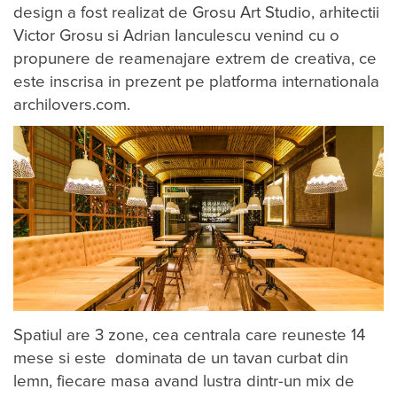
design a fost realizat de Grosu Art Studio, arhitectii
Victor Grosu si Adrian Ianculescu venind cu o
propunere de reamenajare extrem de creativa, ce
este inscrisa in prezent pe platforma internationala
archilovers.com.
Spatiul are 3 zone, cea centrala care reuneste 14
mese si este dominata de un tavan curbat din
lemn, fiecare masa avand lustra dintr-un mix de