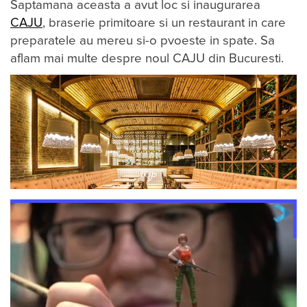
Saptamana aceasta a avut loc si inaugurarea
CAJU
, braserie primitoare si un restaurant in care
preparatele au mereu si-o pvoeste in spate. Sa
aflam mai multe despre noul CAJU din Bucuresti.