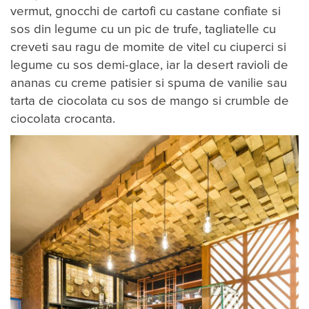
vermut, gnocchi de cartofi cu castane confiate si
sos din legume cu un pic de trufe, tagliatelle cu
creveti sau ragu de momite de vitel cu ciuperci si
legume cu sos demi-glace, iar la desert ravioli de
ananas cu creme patisier si spuma de vanilie sau
tarta de ciocolata cu sos de mango si crumble de
ciocolata crocanta.