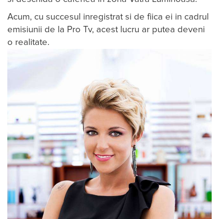
Acum, cu succesul inregistrat si de fiica ei in cadrul
emisiunii de la Pro Tv, acest lucru ar putea deveni
o realitate.