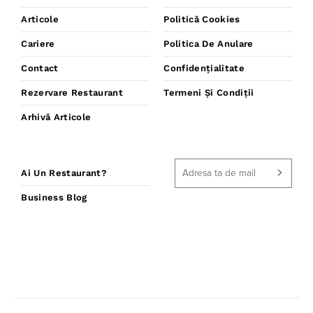
Articole
Politică Cookies
Cariere
Politica De Anulare
Contact
Confidențialitate
Rezervare Restaurant
Termeni Și Condiții
Arhivă Articole
Ai Un Restaurant?
Business Blog