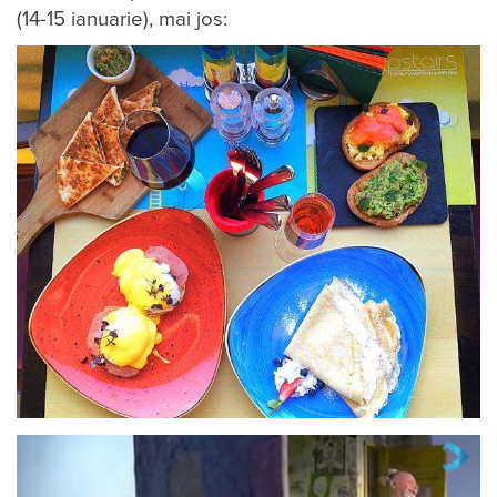
(14-15 ianuarie), mai jos: