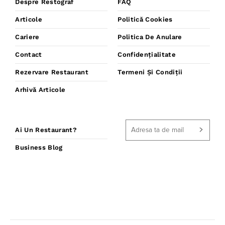
Despre Restograf
FAQ
Articole
Politică Cookies
Cariere
Politica De Anulare
Contact
Confidențialitate
Rezervare Restaurant
Termeni Și Condiții
Arhivă Articole
Ai Un Restaurant?
Business Blog