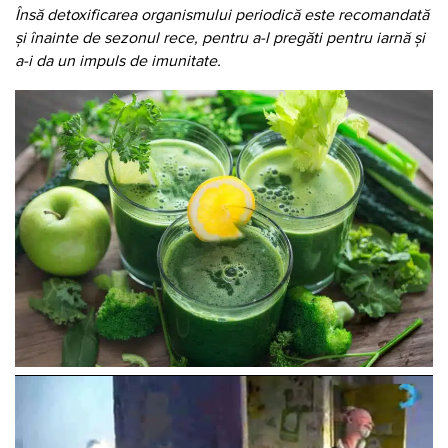
Însă detoxificarea organismului periodică este recomandată
și înainte de sezonul rece, pentru a-l pregăti pentru iarnă și
a-i da un impuls de imunitate.