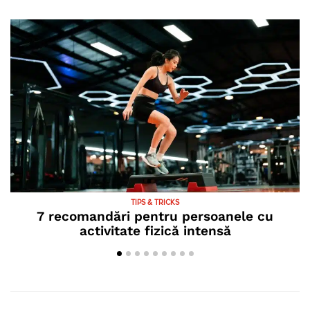
TIPS & TRICKS
7 recomandări pentru persoanele cu
activitate fizică intensă