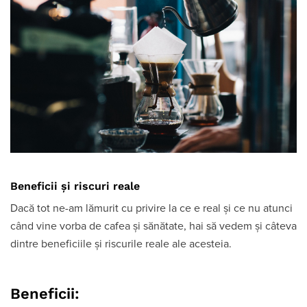
Beneficii și riscuri reale
Dacă tot ne-am lămurit cu privire la ce e real și ce nu atunci
când vine vorba de cafea și sănătate, hai să vedem și câteva
dintre beneficiile și riscurile reale ale acesteia.
Beneficii: