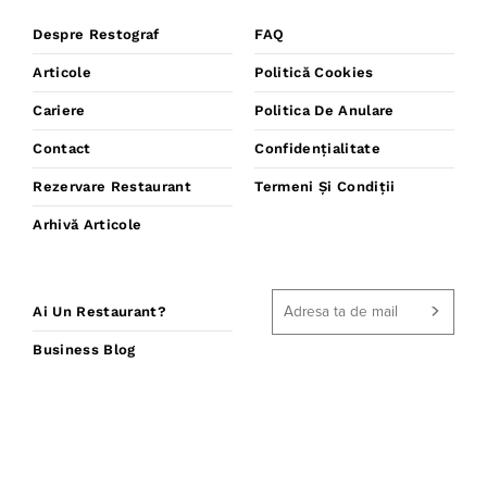
Despre Restograf
FAQ
Articole
Politică Cookies
Cariere
Politica De Anulare
Contact
Confidențialitate
Rezervare Restaurant
Termeni Și Condiții
Arhivă Articole
Ai Un Restaurant?
Business Blog