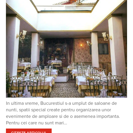
In ultima vreme, Bucurestiul s-a umplut de saloane de
nunti, spatii special create pentru organizarea unor
evenimente de amploare si de o asemenea importanta.
Pentru cei care nu sunt mari…