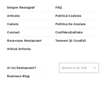
Despre Restograf
FAQ
Articole
Politică Cookies
Cariere
Politica De Anulare
Contact
Confidențialitate
Rezervare Restaurant
Termeni Și Condiții
Arhivă Articole
Ai Un Restaurant?
Business Blog