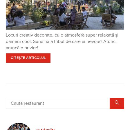
Locuri creativ decorate, cu o atmosferă super relaxată și
oameni cool. Sună fix a tribul de care ai nevoie? Atunci
aruncă o privire!
CITEȘTE ARTICOLUL