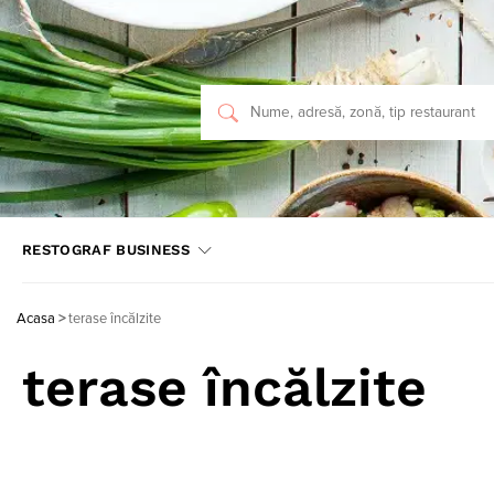
RESTOGRAF BUSINESS
Acasa
>
terase încălzite
terase încălzite