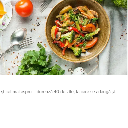
 și cel mai aspru – durează 40 de zile, la care se adaugă și