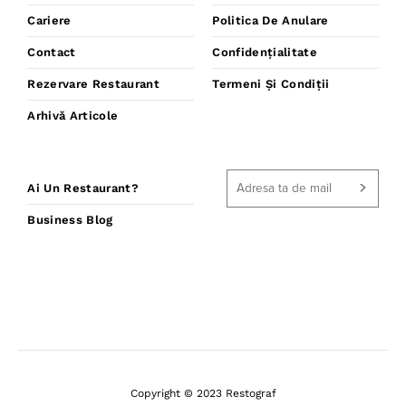
Cariere
Politica De Anulare
Contact
Confidențialitate
Rezervare Restaurant
Termeni Și Condiții
Arhivă Articole
Ai Un Restaurant?
Business Blog
Copyright © 2023 Restograf