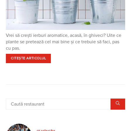
Vrei să crești ierburi aromatice, acasă, în ghiveci? Uite ce
plante se pretează cel mai bine și ce trebuie să faci, pas
cu pas.
CITEȘTE ARTICOLUL