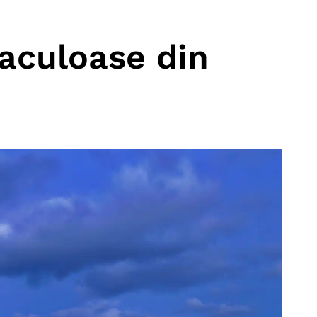
taculoase din