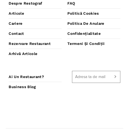
Despre Restograf
FAQ
Articole
Politică Cookies
Cariere
Politica De Anulare
Contact
Confidențialitate
Rezervare Restaurant
Termeni Și Condiții
Arhivă Articole
Ai Un Restaurant?
Business Blog