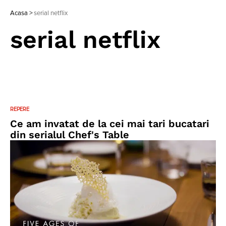
Acasa
>
serial netflix
serial netflix
REPERE
Ce am invatat de la cei mai tari bucatari
din serialul Chef's Table