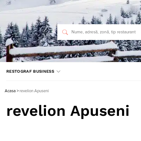
RESTOGRAF BUSINESS
Acasa
>
revelion Apuseni
revelion Apuseni