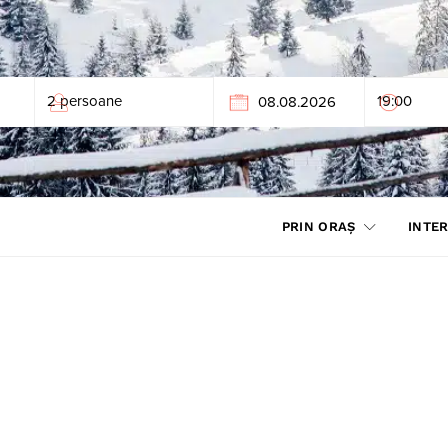
PRIN ORAȘ
INTER