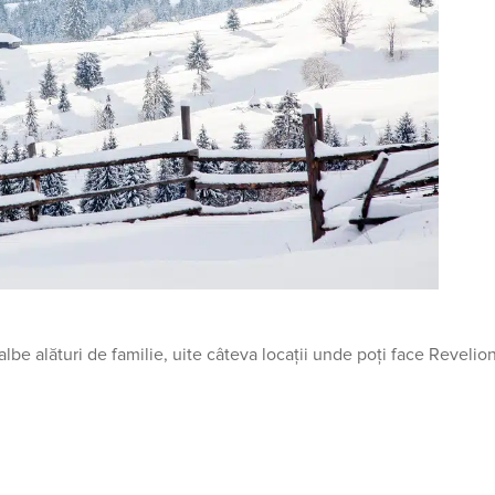
i albe alături de familie, uite câteva locații unde poți face Revelio