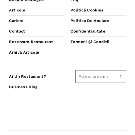
Articole
Politică Cookies
Cariere
Politica De Anulare
Contact
Confidențialitate
Rezervare Restaurant
Termeni Și Condiții
Arhivă Articole
Ai Un Restaurant?
Business Blog