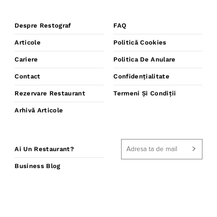
Despre Restograf
FAQ
Articole
Politică Cookies
Cariere
Politica De Anulare
Contact
Confidențialitate
Rezervare Restaurant
Termeni Și Condiții
Arhivă Articole
Ai Un Restaurant?
Business Blog