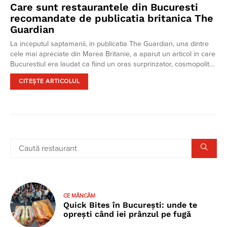
Care sunt restaurantele din Bucuresti
recomandate de publicatia britanica The
Guardian
La inceputul saptamanii, in publicatia The Guardian, una dintre
cele mai apreciate din Marea Britanie, a aparut un articol in care
Bucurestiul era laudat ca fiind un oras surprinzator, cosmopolit…
CITEȘTE ARTICOLUL
CE MÂNCĂM
Quick Bites în București: unde te
oprești când iei prânzul pe fugă