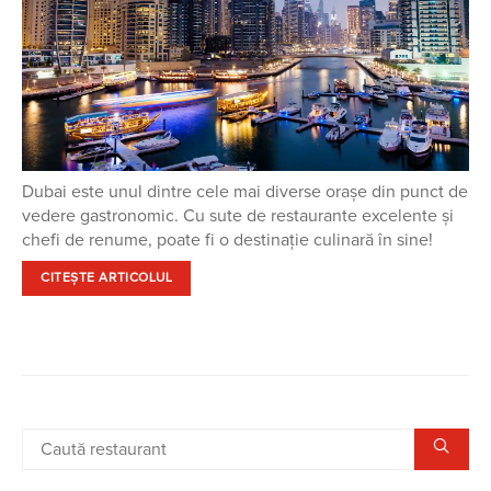
Dubai este unul dintre cele mai diverse orașe din punct de
vedere gastronomic. Cu sute de restaurante excelente și
chefi de renume, poate fi o destinație culinară în sine!
CITEȘTE ARTICOLUL