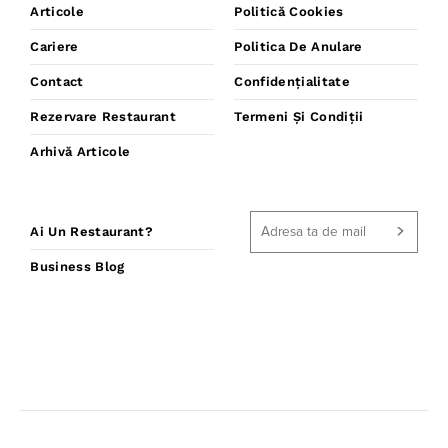
Articole
Politică Cookies
Cariere
Politica De Anulare
Contact
Confidențialitate
Rezervare Restaurant
Termeni Și Condiții
Arhivă Articole
Ai Un Restaurant?
Business Blog