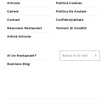
Articole
Politică Cookies
Cariere
Politica De Anulare
Contact
Confidențialitate
Rezervare Restaurant
Termeni Și Condiții
Arhivă Articole
Ai Un Restaurant?
Business Blog