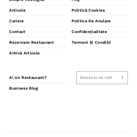
Articole
Politică Cookies
Cariere
Politica De Anulare
Contact
Confidențialitate
Rezervare Restaurant
Termeni Și Condiții
Arhivă Articole
Ai Un Restaurant?
Business Blog