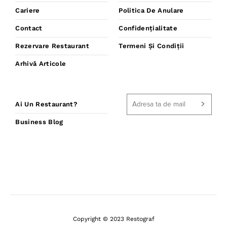
Cariere
Politica De Anulare
Contact
Confidențialitate
Rezervare Restaurant
Termeni Și Condiții
Arhivă Articole
Ai Un Restaurant?
Business Blog
Copyright © 2023 Restograf