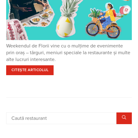
Weekendul de Florii vine cu o mulțime de evenimente
prin oraș – târguri, meniuri speciale la restaurante și multe
alte lucruri interesante.
CITEȘTE ARTICOLUL