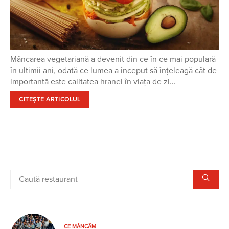
Mâncarea vegetariană a devenit din ce în ce mai populară
în ultimii ani, odată ce lumea a început să înțeleagă cât de
importantă este calitatea hranei în viața de zi…
CITEȘTE ARTICOLUL
CE MÂNCĂM